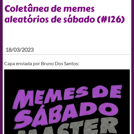
Coletânea de memes
aleatórios de sábado (#126)
18/03/2023
Capa enviada por Bruno Dos Santos: