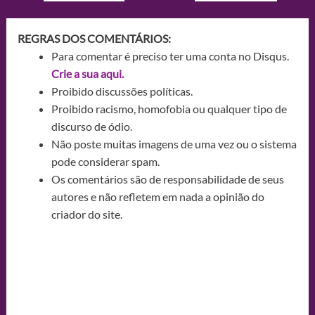
REGRAS DOS COMENTÁRIOS:
Para comentar é preciso ter uma conta no Disqus.
Crie a sua aqui.
Proibido discussões políticas.
Proibido racismo, homofobia ou qualquer tipo de
discurso de ódio.
Não poste muitas imagens de uma vez ou o sistema
pode considerar spam.
Os comentários são de responsabilidade de seus
autores e não refletem em nada a opinião do
criador do site.