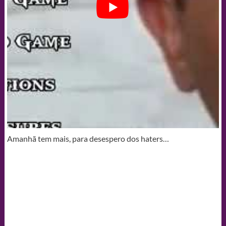
Amanhã tem mais, para desespero dos haters…