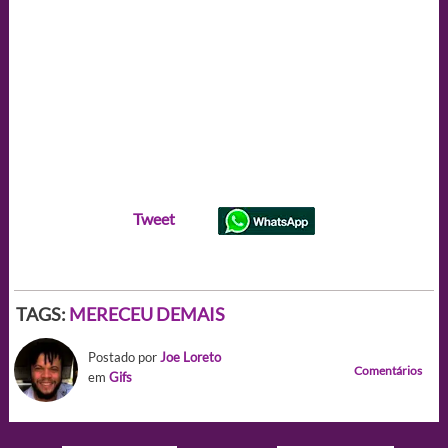
Tweet
TAGS:
MERECEU DEMAIS
Postado por
Joe Loreto
Comentários
em
Gifs