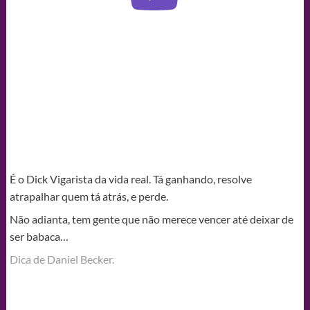
É o Dick Vigarista da vida real. Tá ganhando, resolve
atrapalhar quem tá atrás, e perde.
Não adianta, tem gente que não merece vencer até deixar de
ser babaca…
Dica de Daniel Becker.