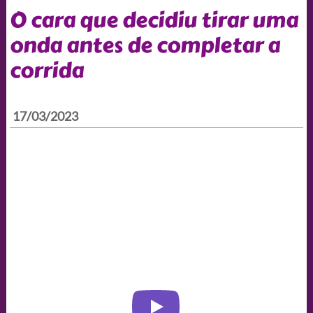
O cara que decidiu tirar uma
onda antes de completar a
corrida
17/03/2023