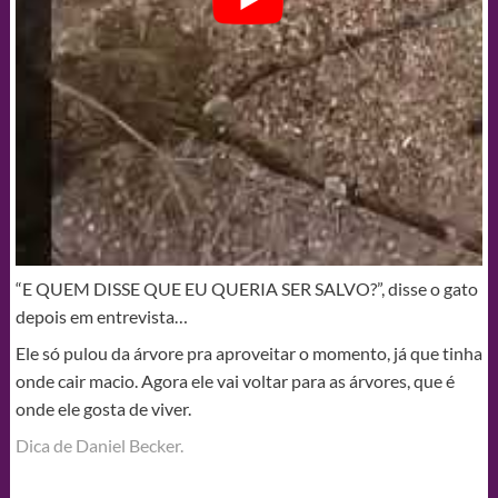
“E QUEM DISSE QUE EU QUERIA SER SALVO?”, disse o gato
depois em entrevista…
Ele só pulou da árvore pra aproveitar o momento, já que tinha
onde cair macio. Agora ele vai voltar para as árvores, que é
onde ele gosta de viver.
Dica de Daniel Becker.