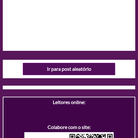
Ir para post aleatório
Leitores online:
Colabore com o site: