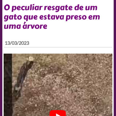
O peculiar resgate de um
gato que estava preso em
uma árvore
13/03/2023