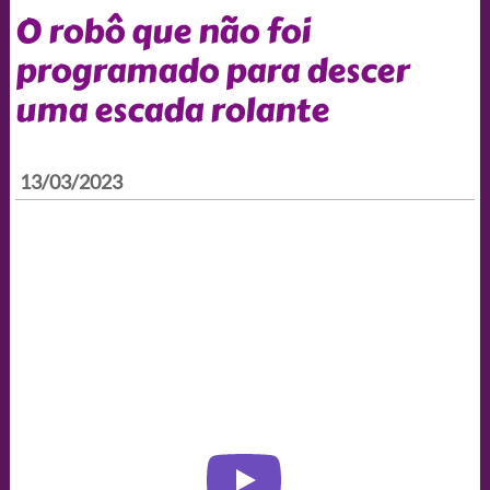
O robô que não foi
programado para descer
uma escada rolante
13/03/2023