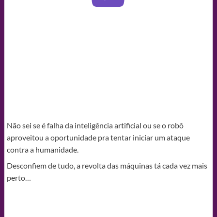
Não sei se é falha da inteligência artificial ou se o robô
aproveitou a oportunidade pra tentar iniciar um ataque
contra a humanidade.
Desconfiem de tudo, a revolta das máquinas tá cada vez mais
perto…