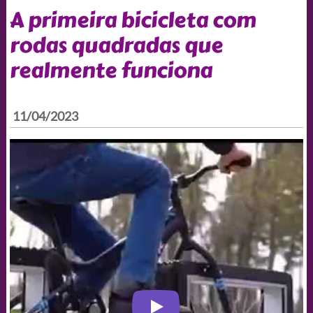
A primeira bicicleta com
rodas quadradas que
realmente funciona
11/04/2023