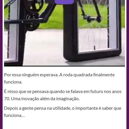
Por essa ninguém esperava. A roda quadrada finalmente
funciona.
É nisso que se pensava quando se falava em futuro nos anos
70. Uma inovação além da imaginação.
Depois a gente pensa na utilidade, o importante é saber que
funciona…