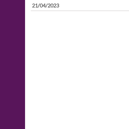
21/04/2023