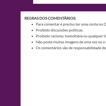
de
Post
REGRAS DOS COMENTÁRIOS:
Para comentar é preciso ter uma conta no 
Proibido discussões políticas.
Proibido racismo, homofobia ou qualquer ti
Não poste muitas imagens de uma vez ou o 
Os comentários são de responsabilidade de 