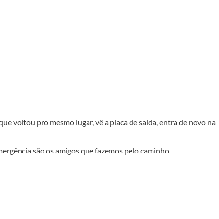
que voltou pro mesmo lugar, vê a placa de saída, entra de novo na
emergência são os amigos que fazemos pelo caminho…