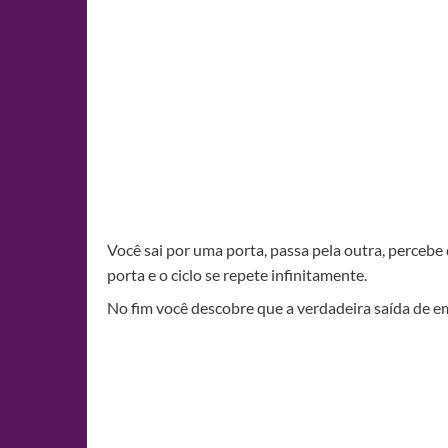
Você sai por uma porta, passa pela outra, percebe 
porta e o ciclo se repete infinitamente.
No fim você descobre que a verdadeira saída de 