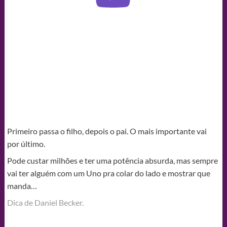
Primeiro passa o filho, depois o pai. O mais importante vai
por último.
Pode custar milhões e ter uma potência absurda, mas sempre
vai ter alguém com um Uno pra colar do lado e mostrar que
manda…
Dica de Daniel Becker.