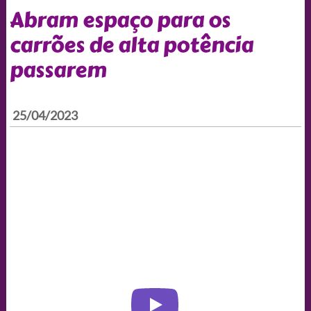
Abram espaço para os
carrões de alta potência
passarem
25/04/2023