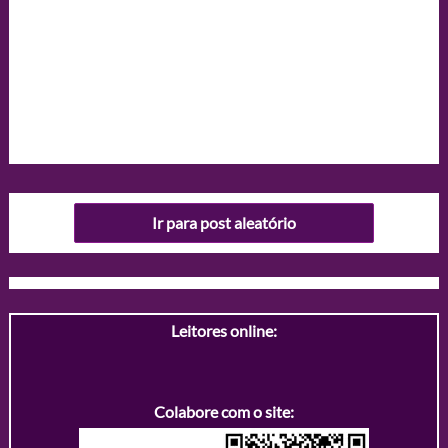
Ir para post aleatório
Leitores online:
Colabore com o site: