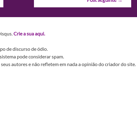
Disqus.
Crie a sua aqui.
po de discurso de ódio.
sistema pode considerar spam.
seus autores e não refletem em nada a opinião do criador do site.