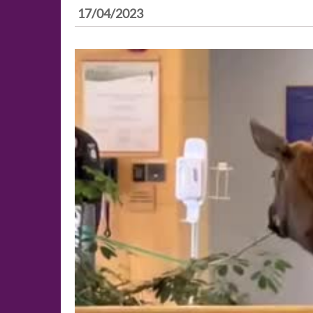
17/04/2023