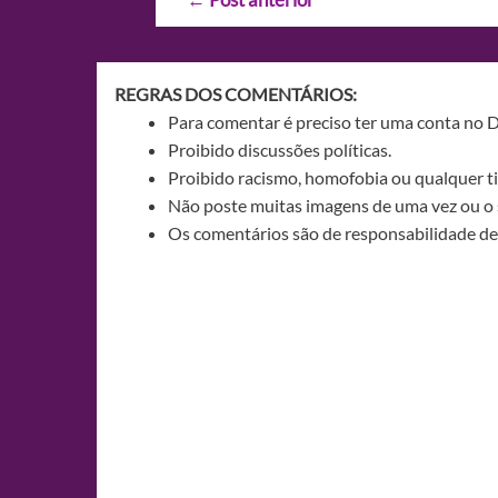
de
Post
REGRAS DOS COMENTÁRIOS:
Para comentar é preciso ter uma conta no 
Proibido discussões políticas.
Proibido racismo, homofobia ou qualquer ti
Não poste muitas imagens de uma vez ou o 
Os comentários são de responsabilidade de 