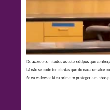
De acordo com todos os estereótipos que conheço
Lá não se pode ter plantas que do nada um alce po
Se eu estivesse lá eu primeiro protegeria minhas 