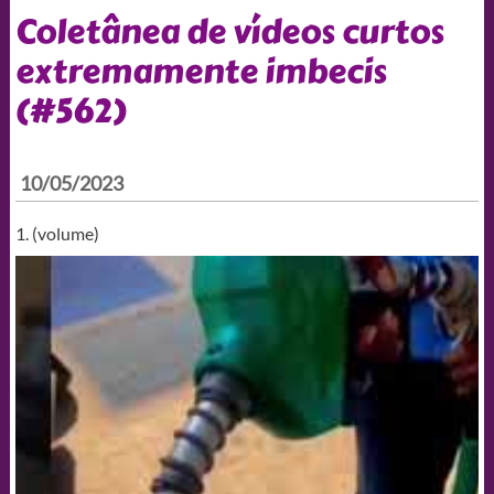
Coletânea de vídeos curtos
extremamente imbecis
(#562)
10/05/2023
1. (volume)