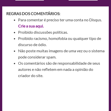
REGRAS DOS COMENTÁRIOS:
Para comentar é preciso ter uma conta no Disqus.
Crie a sua aqui.
Proibido discussões políticas.
Proibido racismo, homofobia ou qualquer tipo de
discurso de ódio.
Não poste muitas imagens de uma vez ou o sistema
pode considerar spam.
Os comentários são de responsabilidade de seus
autores e não refletem em nada a opinião do
criador do site.