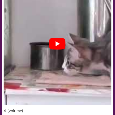
4. (volume)