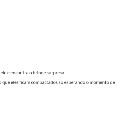
e e encontra o brinde surpresa.
cho que eles ficam compactados só esperando o momento de