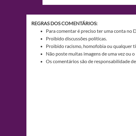
de
Post
REGRAS DOS COMENTÁRIOS:
Para comentar é preciso ter uma conta no 
Proibido discussões políticas.
Proibido racismo, homofobia ou qualquer ti
Não poste muitas imagens de uma vez ou o 
Os comentários são de responsabilidade de 