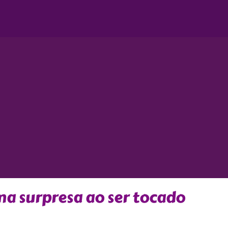
ma surpresa ao ser tocado