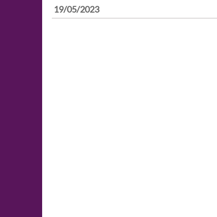
19/05/2023