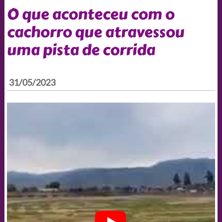
O que aconteceu com o
cachorro que atravessou
uma pista de corrida
31/05/2023