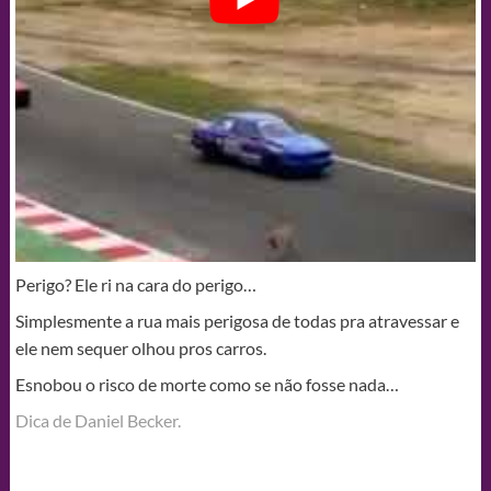
Perigo? Ele ri na cara do perigo…
Simplesmente a rua mais perigosa de todas pra atravessar e
ele nem sequer olhou pros carros.
Esnobou o risco de morte como se não fosse nada…
Dica de Daniel Becker.