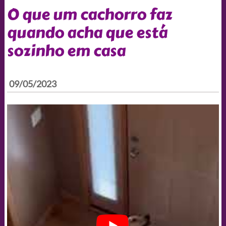
O que um cachorro faz
quando acha que está
sozinho em casa
09/05/2023