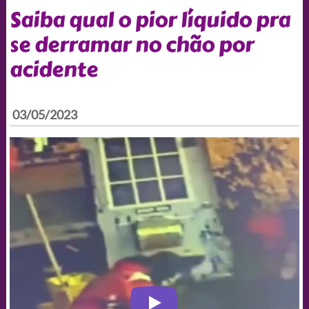
Saiba qual o pior líquido pra
se derramar no chão por
acidente
03/05/2023