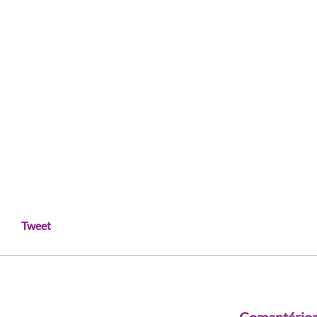
Tweet