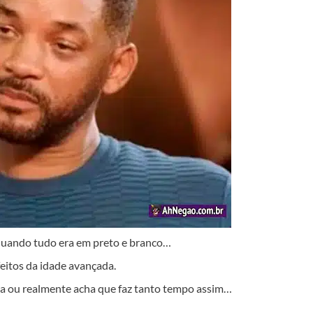
 quando tudo era em preto e branco…
eitos da idade avançada.
ta ou realmente acha que faz tanto tempo assim…