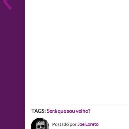
TAGS:
Será que sou velho?
Postado por
Joe Loreto