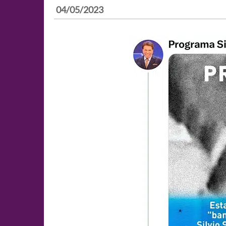
04/05/2023