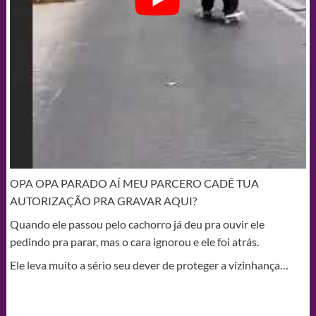
OPA OPA PARADO AÍ MEU PARCERO CADÊ TUA
AUTORIZAÇÃO PRA GRAVAR AQUI?
Quando ele passou pelo cachorro já deu pra ouvir ele
pedindo pra parar, mas o cara ignorou e ele foi atrás.
Ele leva muito a sério seu dever de proteger a vizinhança…