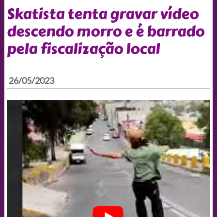
Skatista tenta gravar vídeo
descendo morro e é barrado
pela fiscalização local
26/05/2023