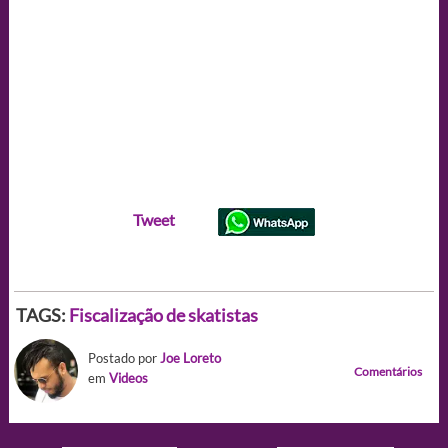
Tweet
TAGS:
Fiscalização de skatistas
Postado por
Joe Loreto
Comentários
em
Videos