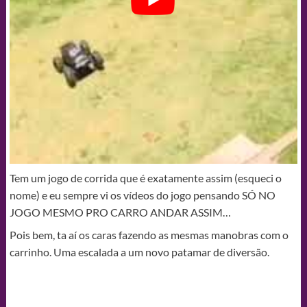
Tem um jogo de corrida que é exatamente assim (esqueci o
nome) e eu sempre vi os vídeos do jogo pensando SÓ NO
JOGO MESMO PRO CARRO ANDAR ASSIM…
Pois bem, ta aí os caras fazendo as mesmas manobras com o
carrinho. Uma escalada a um novo patamar de diversão.