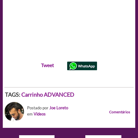
Tweet
TAGS:
Carrinho ADVANCED
Postado por
Joe Loreto
Comentários
em
Videos