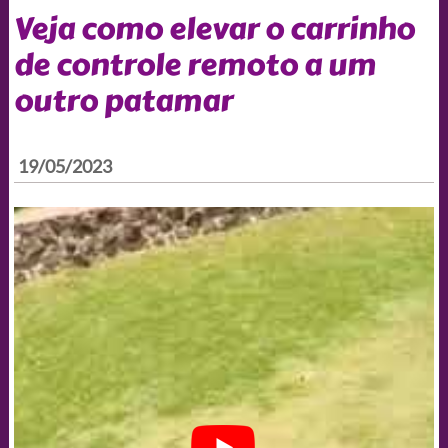
Veja como elevar o carrinho
de controle remoto a um
outro patamar
19/05/2023