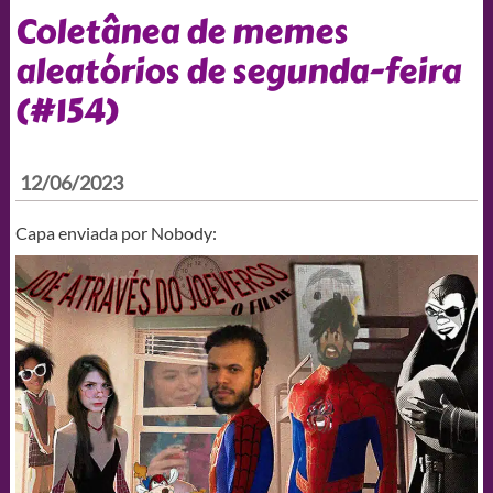
Coletânea de memes
aleatórios de segunda-feira
(#154)
12/06/2023
Capa enviada por Nobody: