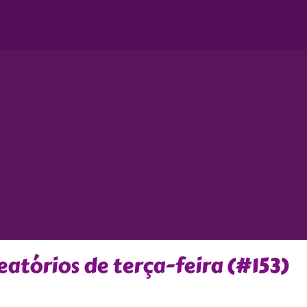
atórios de terça-feira (#153)