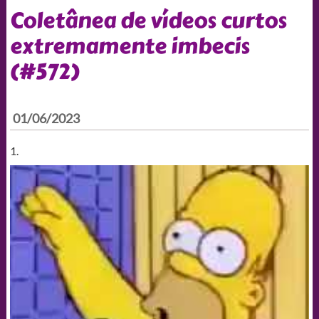
Coletânea de vídeos curtos
extremamente imbecis
(#572)
01/06/2023
1.