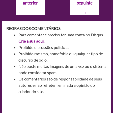
anterior
seguinte
Post
→
REGRAS DOS COMENTÁRIOS:
Para comentar é preciso ter uma conta no Disqus.
Crie a sua aqui.
Proibido discussões políticas.
Proibido racismo, homofobia ou qualquer tipo de
discurso de ódio.
Não poste muitas imagens de uma vez ou o sistema
pode considerar spam.
Os comentários são de responsabilidade de seus
autores e não refletem em nada a opinião do
criador do site.