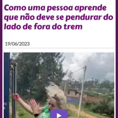
Como uma pessoa aprende
que não deve se pendurar do
lado de fora do trem
19/06/2023