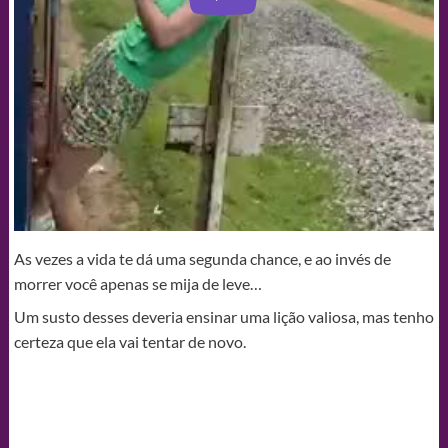
As vezes a vida te dá uma segunda chance, e ao invés de
morrer você apenas se mija de leve…
Um susto desses deveria ensinar uma lição valiosa, mas tenho
certeza que ela vai tentar de novo.