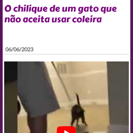
O chilique de um gato que
não aceita usar coleira
06/06/2023