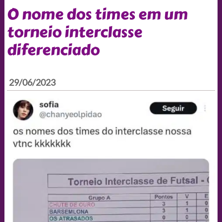
O nome dos times em um
torneio interclasse
diferenciado
29/06/2023