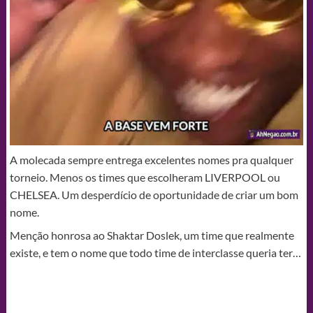
A molecada sempre entrega excelentes nomes pra qualquer
torneio. Menos os times que escolheram LIVERPOOL ou
CHELSEA. Um desperdício de oportunidade de criar um bom
nome.
Menção honrosa ao Shaktar Doslek, um time que realmente
existe, e tem o nome que todo time de interclasse queria ter…