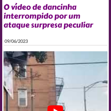
O vídeo de dancinha
interrompido por um
ataque surpresa peculiar
09/06/2023