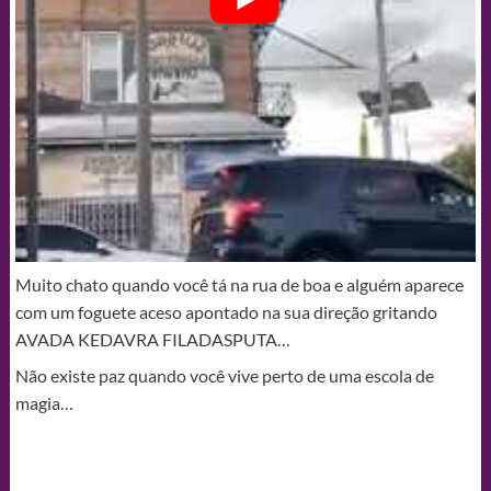
Muito chato quando você tá na rua de boa e alguém aparece
com um foguete aceso apontado na sua direção gritando
AVADA KEDAVRA FILADASPUTA…
Não existe paz quando você vive perto de uma escola de
magia…