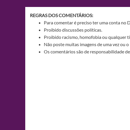
Post
REGRAS DOS COMENTÁRIOS:
Para comentar é preciso ter uma conta no 
Proibido discussões políticas.
Proibido racismo, homofobia ou qualquer ti
Não poste muitas imagens de uma vez ou o 
Os comentários são de responsabilidade de 