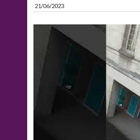
21/06/2023