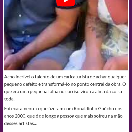
Acho incrível o talento de um caricaturista de achar qualquer
pequeno defeito e transformá-lo no ponto central da obra. O
que era uma pequena falha no sorriso virou a alma da coisa
toda.
Foi exatamente o que fizeram com Ronaldinho Gaúcho nos
anos 2000, que é de longe a pessoa que mais sofreu na mão
desses artistas…