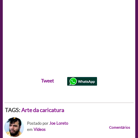
Tweet
TAGS:
Arte da caricatura
Postado por
Joe Loreto
Comentários
em
Videos