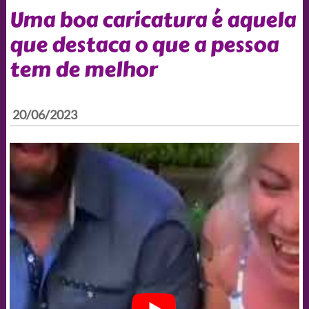
Uma boa caricatura é aquela
que destaca o que a pessoa
tem de melhor
20/06/2023