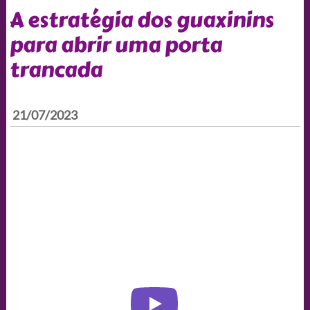
A estratégia dos guaxinins
para abrir uma porta
trancada
21/07/2023