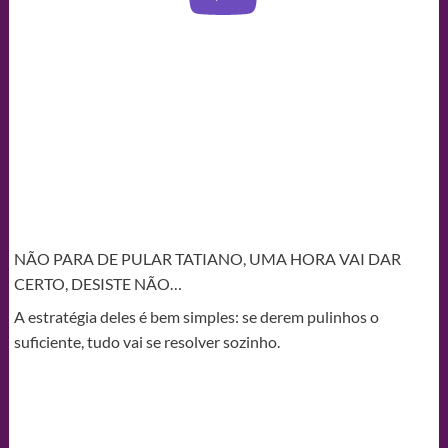
NÃO PARA DE PULAR TATIANO, UMA HORA VAI DAR
CERTO, DESISTE NÃO…
A estratégia deles é bem simples: se derem pulinhos o
suficiente, tudo vai se resolver sozinho.