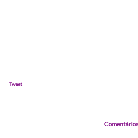
Tweet
Comentário