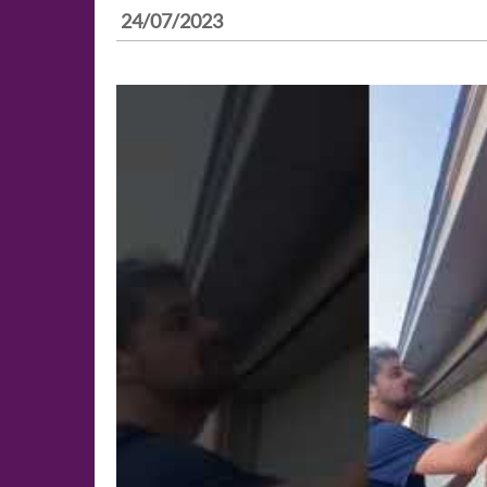
24/07/2023