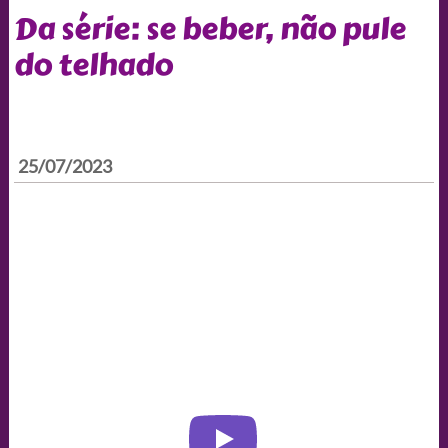
Da série: se beber, não pule
do telhado
25/07/2023