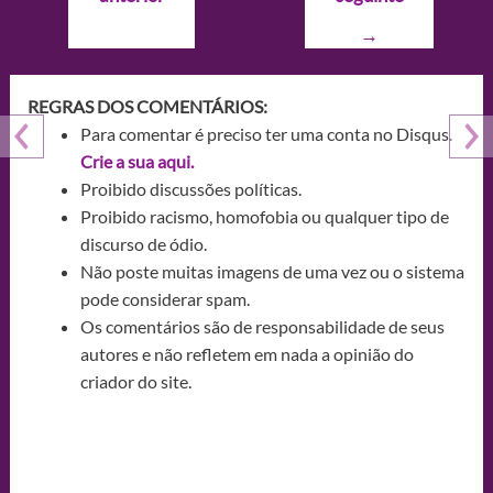
Post
→
REGRAS DOS COMENTÁRIOS:
Para comentar é preciso ter uma conta no Disqus.
Crie a sua aqui.
Proibido discussões políticas.
Proibido racismo, homofobia ou qualquer tipo de
discurso de ódio.
Não poste muitas imagens de uma vez ou o sistema
pode considerar spam.
Os comentários são de responsabilidade de seus
autores e não refletem em nada a opinião do
criador do site.