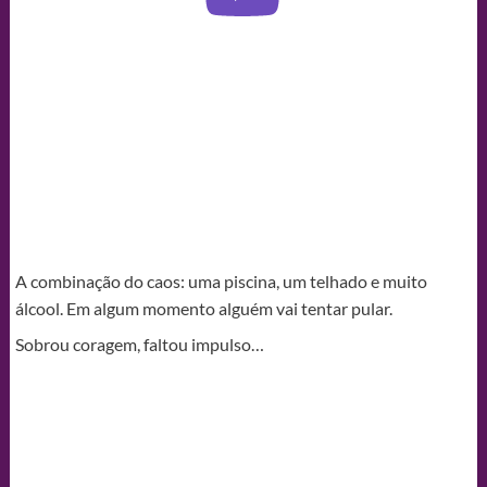
A combinação do caos: uma piscina, um telhado e muito
álcool. Em algum momento alguém vai tentar pular.
Sobrou coragem, faltou impulso…