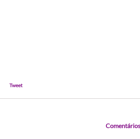
Tweet
Comentário