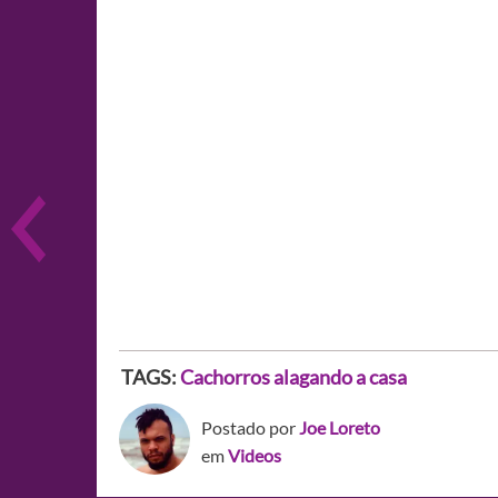
TAGS:
Cachorros alagando a casa
Postado por
Joe Loreto
em
Videos