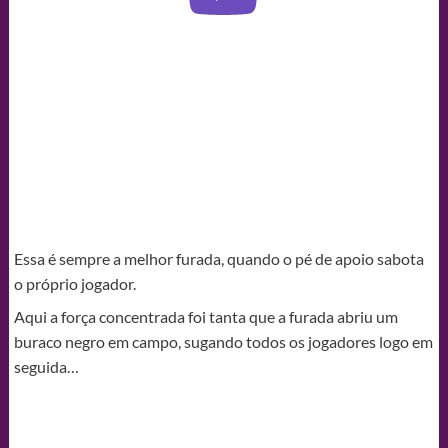
Essa é sempre a melhor furada, quando o pé de apoio sabota
o próprio jogador.
Aqui a força concentrada foi tanta que a furada abriu um
buraco negro em campo, sugando todos os jogadores logo em
seguida…