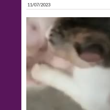
11/07/2023