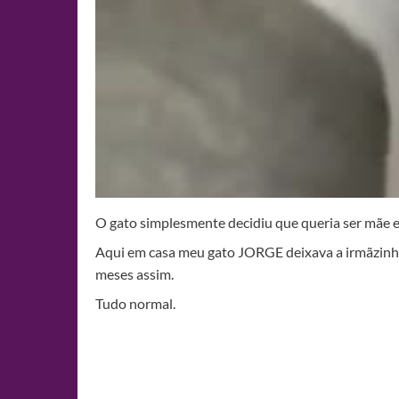
O gato simplesmente decidiu que queria ser mãe e 
Aqui em casa meu gato JORGE deixava a irmãzinh
meses assim.
Tudo normal.