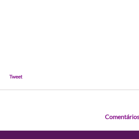
Tweet
Comentário