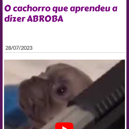
O cachorro que aprendeu a
dizer ABROBA
28/07/2023