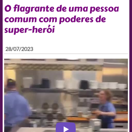
O flagrante de uma pessoa
comum com poderes de
super-herói
28/07/2023