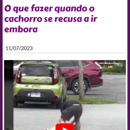
O que fazer quando o
cachorro se recusa a ir
embora
11/07/2023