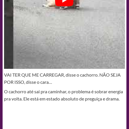
VAI TER QUE ME CARREGAR, disse o cachorro. NÃO SEJA
POR ISSO, disse o cara…
O cachorro até sai pra caminhar, o problema é sobrar energia
pra volta. Ele está em estado absoluto de preguiça e drama.