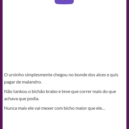
O ursinho simplesmente chegou no bonde dos alces e quis
pagar de malandro.
Não tankou o bichão brabo e teve que correr mais do que
achava que podia.
Nunca mais ele vai mexer com bicho maior que ele…