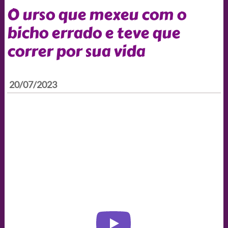
O urso que mexeu com o
bicho errado e teve que
correr por sua vida
20/07/2023