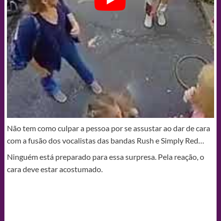
Não tem como culpar a pessoa por se assustar ao dar de cara
com a fusão dos vocalistas das bandas Rush e Simply Red…
Ninguém está preparado para essa surpresa. Pela reação, o
cara deve estar acostumado.