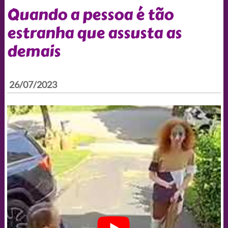
Quando a pessoa é tão
estranha que assusta as
demais
26/07/2023