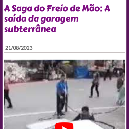
A Saga do Freio de Mão: A
saída da garagem
subterrânea
21/08/2023