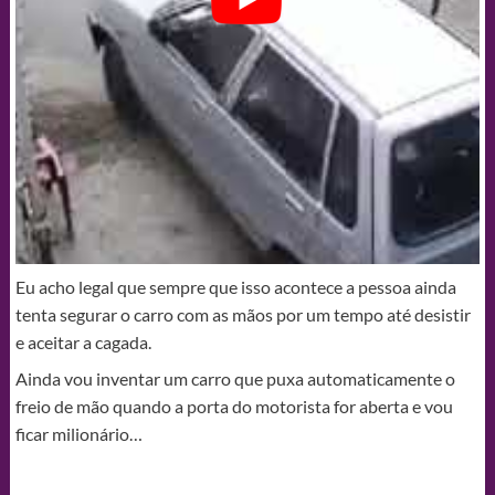
Eu acho legal que sempre que isso acontece a pessoa ainda
tenta segurar o carro com as mãos por um tempo até desistir
e aceitar a cagada.
Ainda vou inventar um carro que puxa automaticamente o
freio de mão quando a porta do motorista for aberta e vou
ficar milionário…