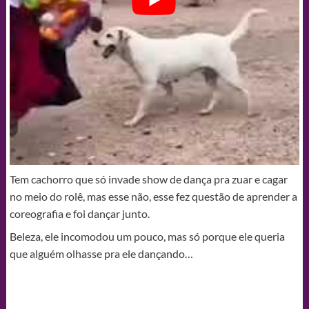
Tem cachorro que só invade show de dança pra zuar e cagar
no meio do rolê, mas esse não, esse fez questão de aprender a
coreografia e foi dançar junto.
Beleza, ele incomodou um pouco, mas só porque ele queria
que alguém olhasse pra ele dançando…