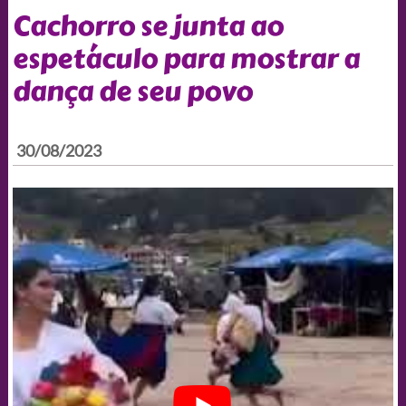
Cachorro se junta ao
espetáculo para mostrar a
dança de seu povo
30/08/2023