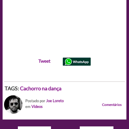
Tweet
TAGS:
Cachorro na dança
Postado por
Joe Loreto
Comentários
em
Videos