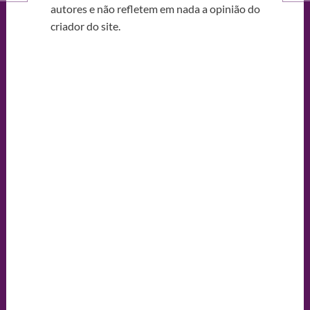
autores e não refletem em nada a opinião do
criador do site.