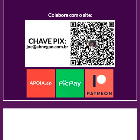
Colabore com o site: