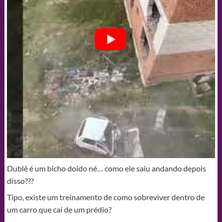
Dublê é um bicho doido né… como ele saiu andando depois
disso???
Tipo, existe um treinamento de como sobreviver dentro de
um carro que cai de um prédio?