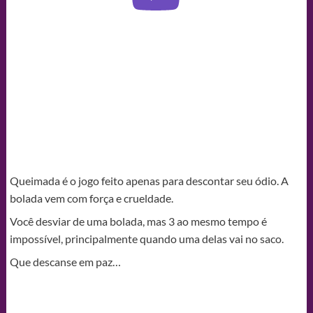
Queimada é o jogo feito apenas para descontar seu ódio. A
bolada vem com força e crueldade.
Você desviar de uma bolada, mas 3 ao mesmo tempo é
impossível, principalmente quando uma delas vai no saco.
Que descanse em paz…