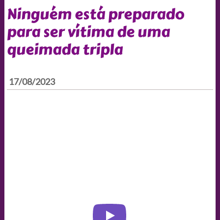
Ninguém está preparado
para ser vítima de uma
queimada tripla
17/08/2023