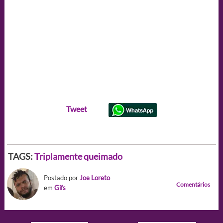
Tweet
TAGS:
Triplamente queimado
Postado por
Joe Loreto
Comentários
em
Gifs