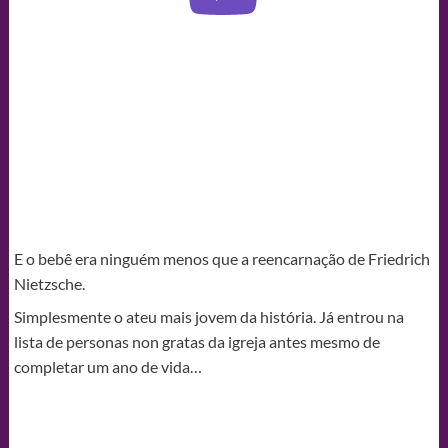
E o bebê era ninguém menos que a reencarnação de Friedrich
Nietzsche.
Simplesmente o ateu mais jovem da história. Já entrou na
lista de personas non gratas da igreja antes mesmo de
completar um ano de vida…