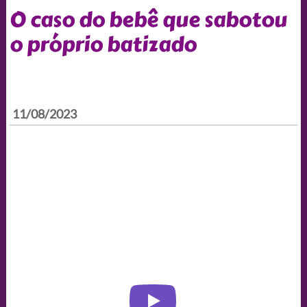
O caso do bebê que sabotou
o próprio batizado
11/08/2023