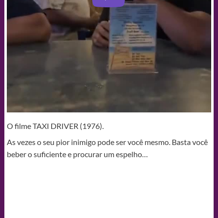
O filme TAXI DRIVER (1976).
As vezes o seu pior inimigo pode ser você mesmo. Basta você
beber o suficiente e procurar um espelho…