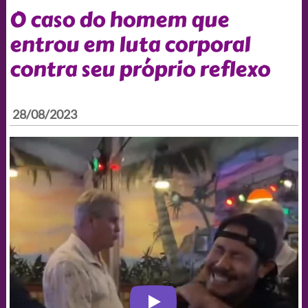
O caso do homem que
entrou em luta corporal
contra seu próprio reflexo
28/08/2023