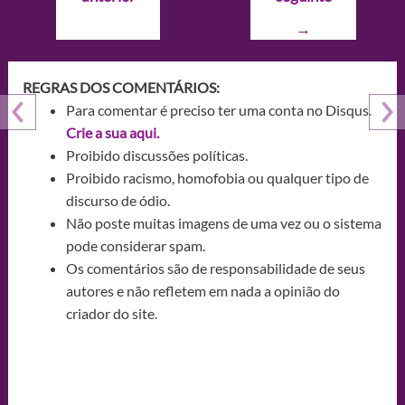
Post
→
REGRAS DOS COMENTÁRIOS:
Para comentar é preciso ter uma conta no Disqus.
Crie a sua aqui.
Proibido discussões políticas.
Proibido racismo, homofobia ou qualquer tipo de
discurso de ódio.
Não poste muitas imagens de uma vez ou o sistema
pode considerar spam.
Os comentários são de responsabilidade de seus
autores e não refletem em nada a opinião do
criador do site.