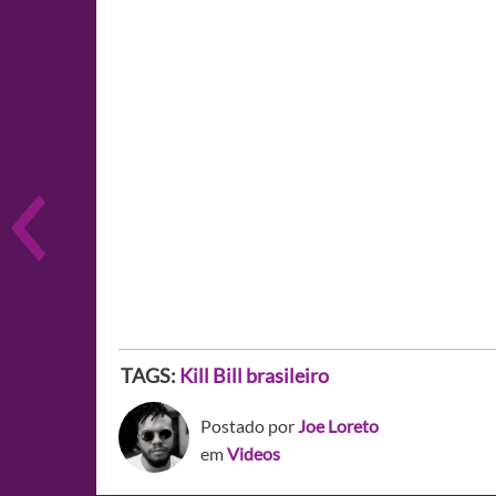
TAGS:
Kill Bill brasileiro
Postado por
Joe Loreto
em
Videos