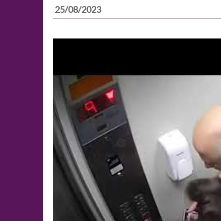
25/08/2023