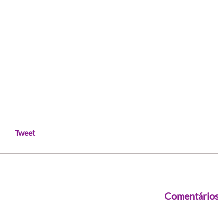
Tweet
Comentário