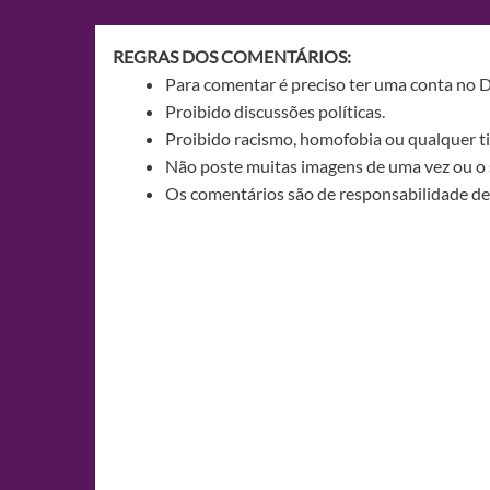
Post
REGRAS DOS COMENTÁRIOS:
Para comentar é preciso ter uma conta no 
Proibido discussões políticas.
Proibido racismo, homofobia ou qualquer ti
Não poste muitas imagens de uma vez ou o 
Os comentários são de responsabilidade de 