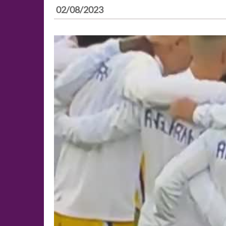
02/08/2023