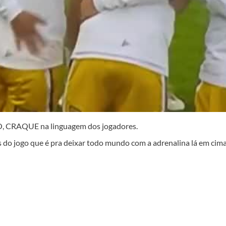
O, CRAQUE na linguagem dos jogadores.
es do jogo que é pra deixar todo mundo com a adrenalina lá em ci