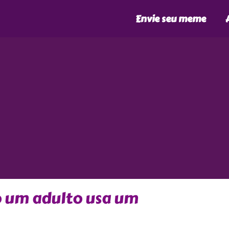
Envie seu meme
 um adulto usa um