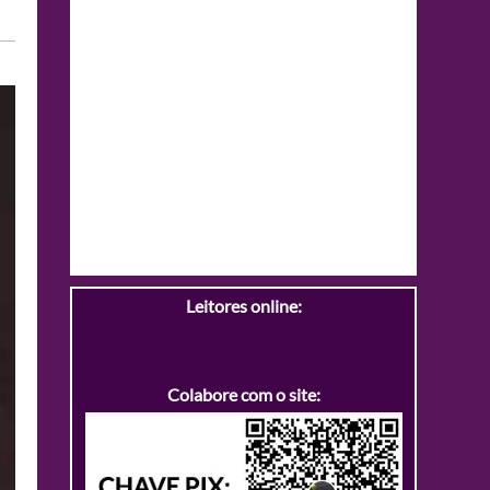
Leitores online:
Colabore com o site: