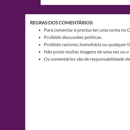
de
Post
REGRAS DOS COMENTÁRIOS:
Para comentar é preciso ter uma conta no 
Proibido discussões políticas.
Proibido racismo, homofobia ou qualquer ti
Não poste muitas imagens de uma vez ou o 
Os comentários são de responsabilidade de 