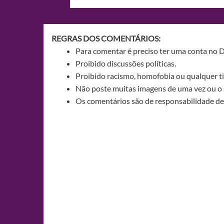
de
Post
REGRAS DOS COMENTÁRIOS:
Para comentar é preciso ter uma conta no 
Proibido discussões políticas.
Proibido racismo, homofobia ou qualquer ti
Não poste muitas imagens de uma vez ou o 
Os comentários são de responsabilidade de 