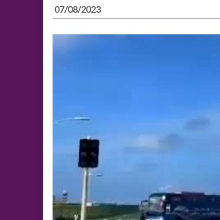
07/08/2023