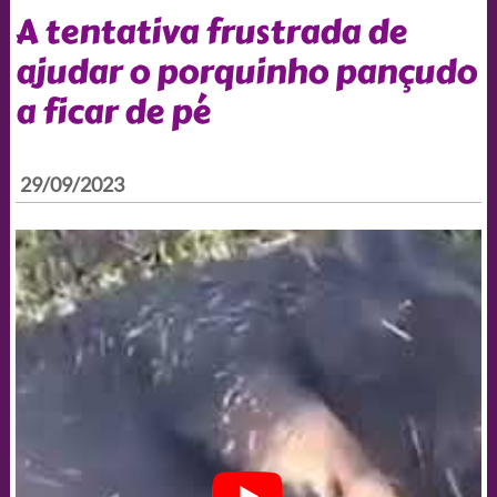
A tentativa frustrada de
ajudar o porquinho pançudo
a ficar de pé
29/09/2023