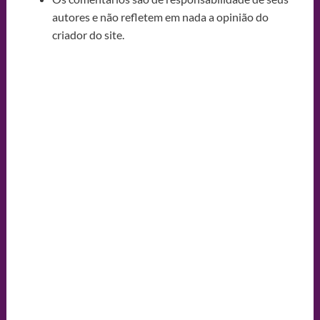
autores e não refletem em nada a opinião do
criador do site.