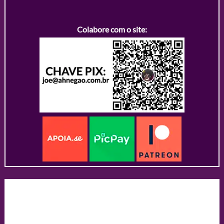
Colabore com o site: