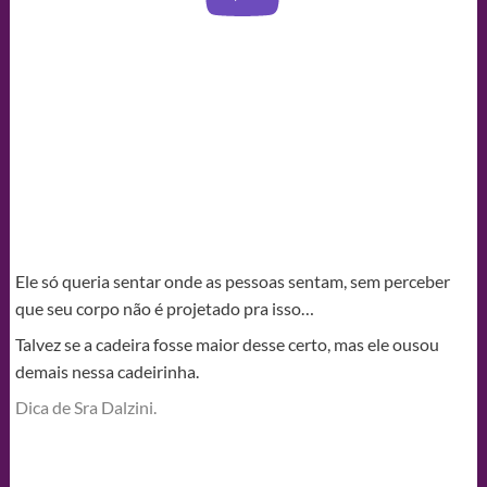
Ele só queria sentar onde as pessoas sentam, sem perceber
que seu corpo não é projetado pra isso…
Talvez se a cadeira fosse maior desse certo, mas ele ousou
demais nessa cadeirinha.
Dica de Sra Dalzini.