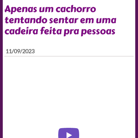
Apenas um cachorro
tentando sentar em uma
cadeira feita pra pessoas
11/09/2023