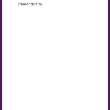
criador do site.