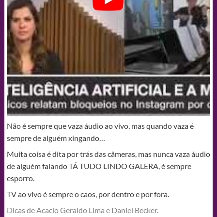
Não é sempre que vaza áudio ao vivo, mas quando vaza é
sempre de alguém xingando…
Muita coisa é dita por trás das câmeras, mas nunca vaza áudio
de alguém falando TÁ TUDO LINDO GALERA, é sempre
esporro.
TV ao vivo é sempre o caos, por dentro e por fora.
Dicas de Acacio Geraldo Lima e Daniel Becker.