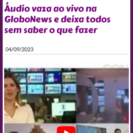
Áudio vaza ao vivo na
GloboNews e deixa todos
sem saber o que fazer
04/09/2023